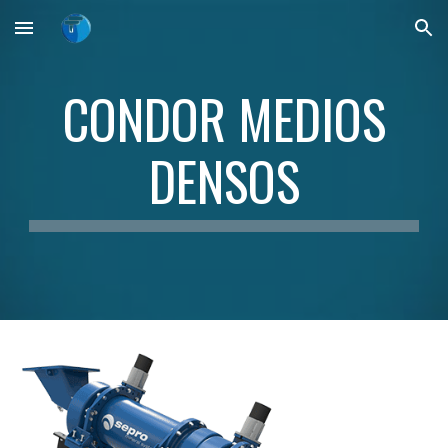
Skip to main content
Skip to navigation
CONDOR MEDIOS
DENSOS