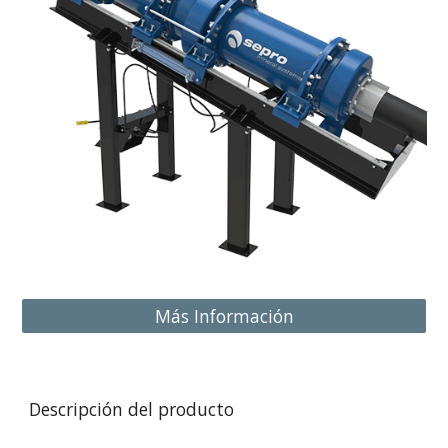
Más Información
Descripción del producto