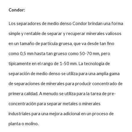
Condor:
Los separadores de medio denso Condor brindan una forma
simple y rentable de separar y recuperar minerales valiosos
en un tamaño de partícula gruesa, que va desde tan fino
como 0,5 mm hasta tan grueso como 50-70 mm, pero
típicamente en el rango de 1-50 mm. La tecnología de
separación de medio denso se utiliza para una amplia gama
de separaciones de minerales para producir concentrado de
primera calidad. A menudo se utiliza para la tarea de pre-
concentración para separar metales o minerales
industriales para una mejora adicional en un proceso de
planta o molino.