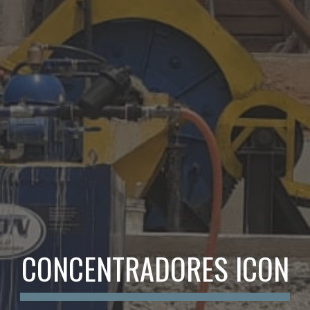
CONCENTRADORES ICON