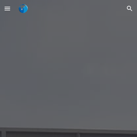
Skip to main content
Skip to navigation