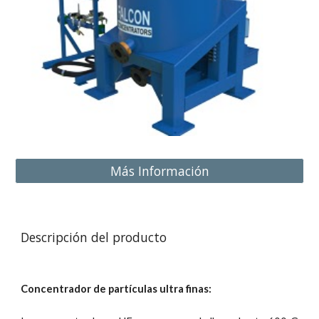
Más Información
Descripción del producto
Concentrador de partículas ultra finas: